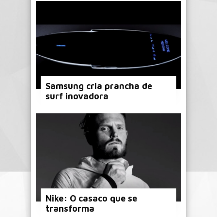
Samsung cria prancha de
surf inovadora
Nike: O casaco que se
transforma