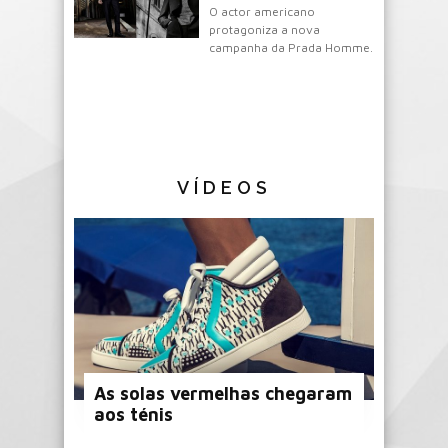
O actor americano
protagoniza a nova
campanha da Prada Homme.
VÍDEOS
As solas vermelhas chegaram
aos ténis