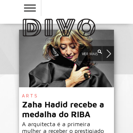
ARTS
Zaha Hadid recebe a
medalha do RIBA
A arquitecta é a primeira
mulher a receber o prestigiado