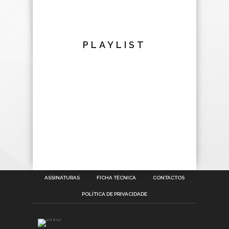
PLAYLIST
ASSINATURAS
FICHA TÉCNICA
CONTACTOS
POLÍTICA DE PRIVACIDADE