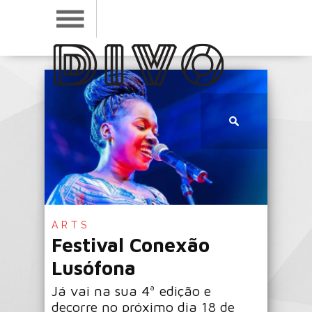
ARTS
Festival Conexão
Lusófona
Já vai na sua 4ª edição e
decorre no próximo dia 18 de