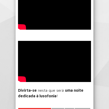
Divirta-se
nesta que será
uma noite
dedicada à lusofonia
!