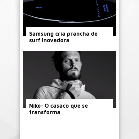
Samsung cria prancha de
surf inovadora
Nike: O casaco que se
transforma