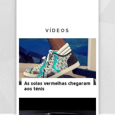
VÍDEOS
As solas vermelhas chegaram
aos ténis