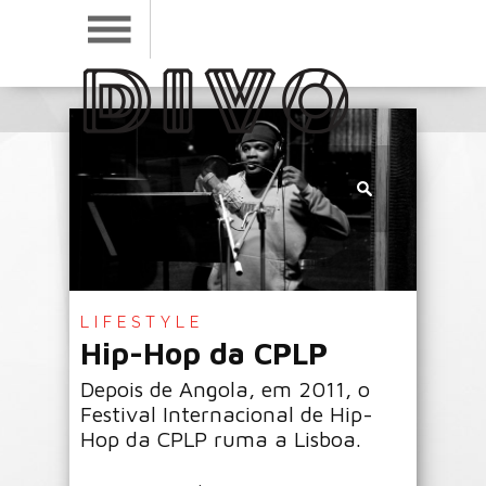
LIFESTYLE
Hip-Hop da CPLP
Depois de Angola, em 2011, o
Festival Internacional de Hip-
Hop da CPLP ruma a Lisboa.