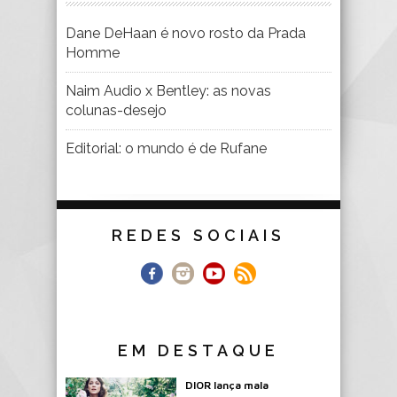
Dane DeHaan é novo rosto da Prada
Homme
Naim Audio x Bentley: as novas
colunas-desejo
Editorial: o mundo é de Rufane
REDES SOCIAIS
EM DESTAQUE
DIOR lança mala