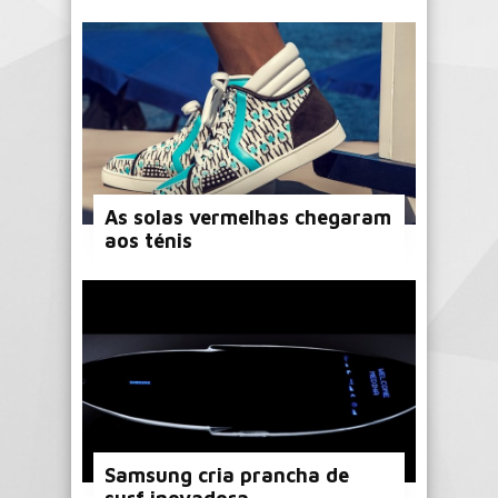
As solas vermelhas chegaram
aos ténis
Samsung cria prancha de