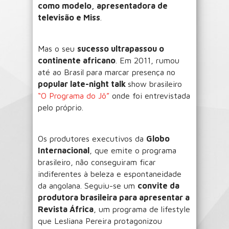
como modelo, apresentadora de
televisão e Miss
.
Mas o seu
sucesso ultrapassou o
continente africano
. Em 2011, rumou
até ao Brasil para marcar presença no
popular late-night talk
show brasileiro
“O Programa do Jô”
onde foi entrevistada
pelo próprio.
Os produtores executivos da
Globo
Internacional
, que emite o programa
brasileiro, não conseguiram ficar
indiferentes à beleza e espontaneidade
da angolana. Seguiu-se um
convite da
produtora brasileira para apresentar a
Revista África
, um programa de lifestyle
que Lesliana Pereira protagonizou