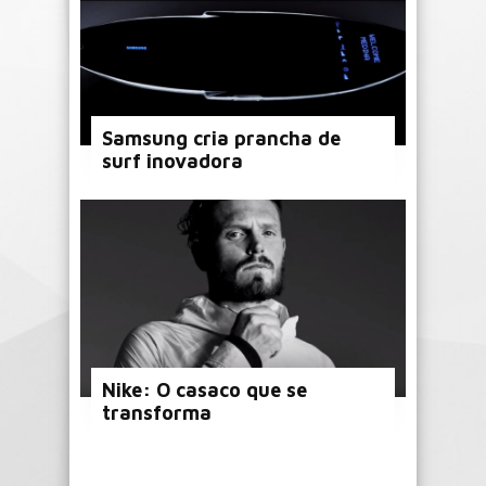
Samsung cria prancha de
surf inovadora
Nike: O casaco que se
transforma