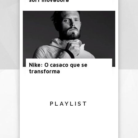
Nike: O casaco que se
transforma
PLAYLIST