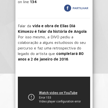
on line
134
Falar da
vida e obra de Elias Diá
Kimuezu é falar da história de Angola
.
Por isso mesmo, a DIVO pediu a
colaboração a alguns estudiosos do seu
percurso e faz uma retrospectiva do
legado do artista que
completará 80
anos a 2 de janeiro de 2016
.