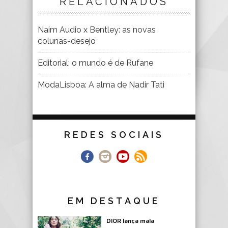
RELACIONADOS
Naim Audio x Bentley: as novas
colunas-desejo
Editorial: o mundo é de Rufane
ModaLisboa: A alma de Nadir Tati
REDES SOCIAIS
EM DESTAQUE
DIOR lança mala