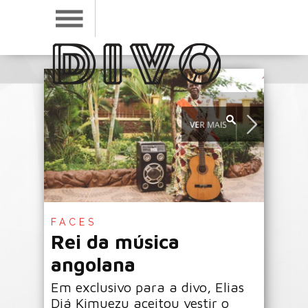
FACES
Rei da música
angolana
Em exclusivo para a divo, Elias
Diá Kimuezu aceitou vestir o