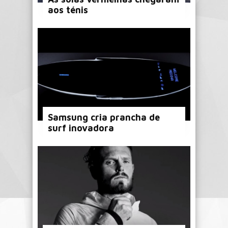
aos ténis
Samsung cria prancha de
surf inovadora