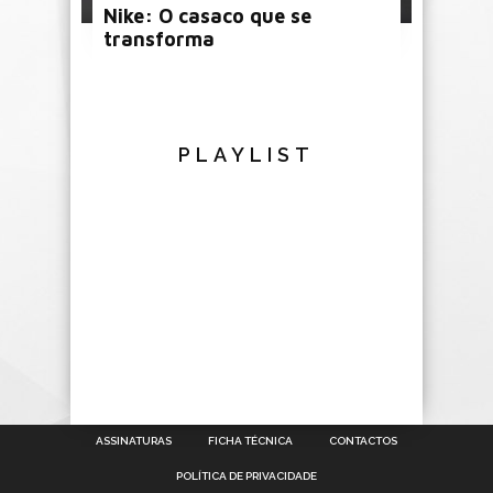
Nike: O casaco que se
transforma
PLAYLIST
ASSINATURAS
FICHA TÉCNICA
CONTACTOS
POLÍTICA DE PRIVACIDADE