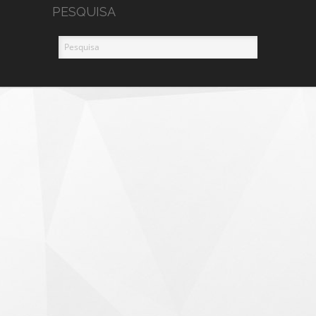
PESQUISA