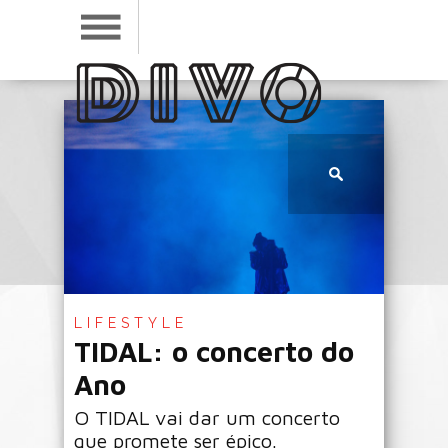
LIFESTYLE
TIDAL: o concerto do
Ano
O TIDAL vai dar um concerto
que promete ser épico.