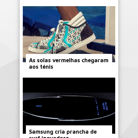
As solas vermelhas chegaram
aos ténis
Samsung cria prancha de