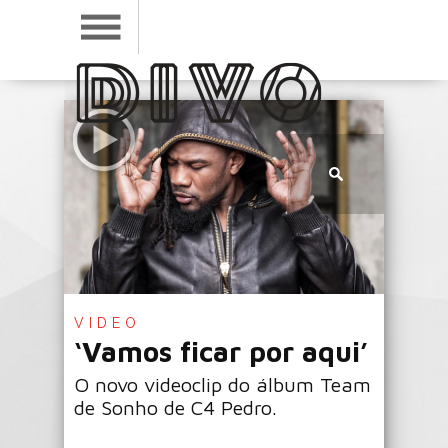
VIDEO
‘Vamos ficar por aqui’
O novo videoclip do álbum Team
de Sonho de C4 Pedro.