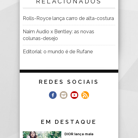
RELACIONADOS
Rolls-Royce lança carro de alta-costura
Naim Audio x Bentley: as novas
colunas-desejo
Editorial: o mundo é de Rufane
REDES SOCIAIS
EM DESTAQUE
DIOR lança mala